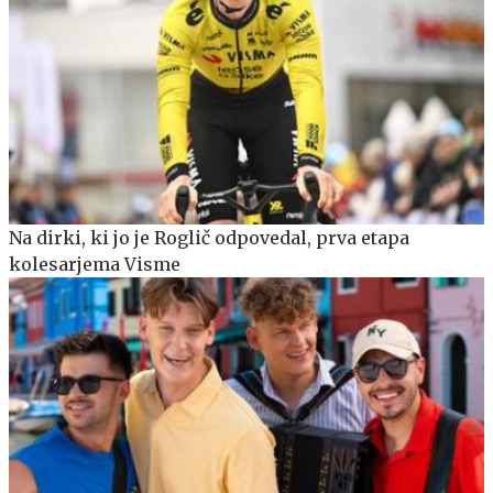
Na dirki, ki jo je Roglič odpovedal, prva etapa
kolesarjema Visme