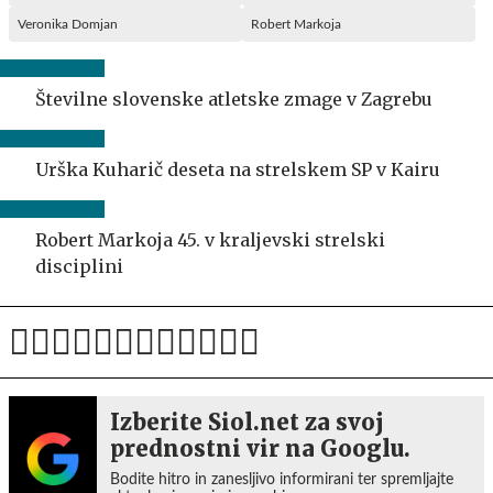
Veronika Domjan
Robert Markoja
Številne slovenske atletske zmage v Zagrebu
Urška Kuharič deseta na strelskem SP v Kairu
Robert Markoja 45. v kraljevski strelski
disciplini
Izberite Siol.net za svoj
prednostni vir na Googlu.
Bodite hitro in zanesljivo informirani ter spremljajte