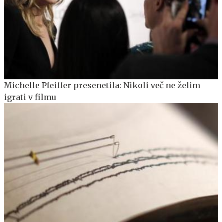
Michelle Pfeiffer presenetila: Nikoli več ne želim
igrati v filmu