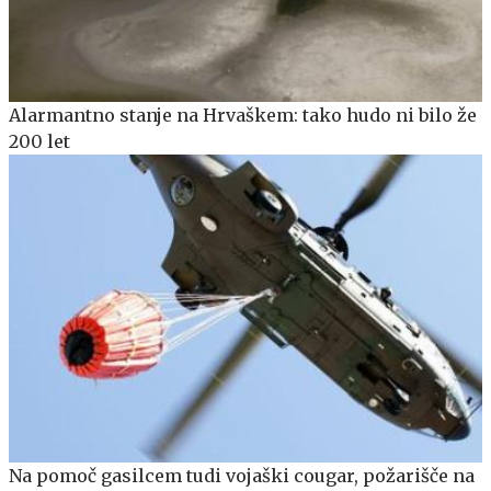
Alarmantno stanje na Hrvaškem: tako hudo ni bilo že
200 let
Na pomoč gasilcem tudi vojaški cougar, požarišče na