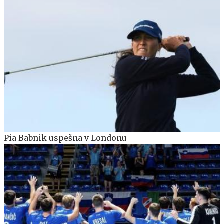
Pia Babnik uspešna v Londonu