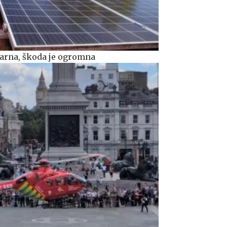
rarna, škoda je ogromna