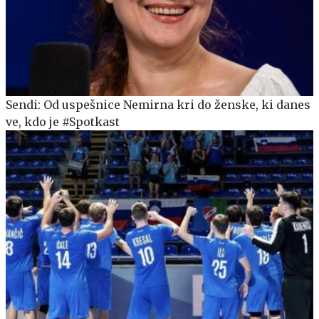
Sendi: Od uspešnice Nemirna kri do ženske, ki danes
ve, kdo je #Spotkast