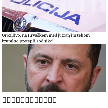
Grozljivo, na Hrvaškem med jutranjim tekom
brutalno pretepli sodnika!