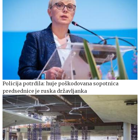
Policija potrdila: huje poškodovana sopotnica
predsednice je ruska državljanka