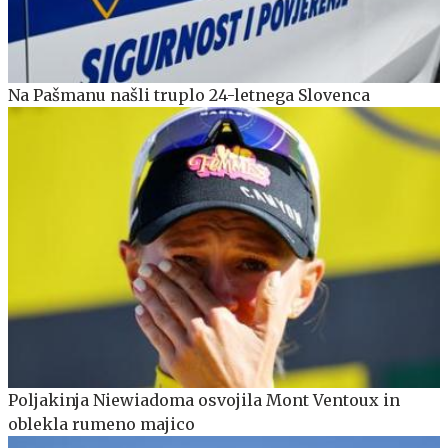
Na Pašmanu našli truplo 24-letnega Slovenca
Poljakinja Niewiadoma osvojila Mont Ventoux in
oblekla rumeno majico