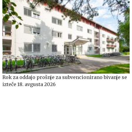
​​​​​​​Rok za oddajo prošnje za subvencionirano bivanje se
izteče 18. avgusta 2026