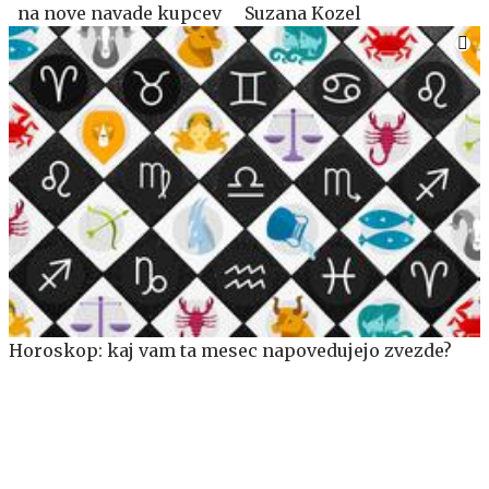
na nove navade kupcev
Suzana Kozel
Horoskop: kaj vam ta mesec napovedujejo zvezde?