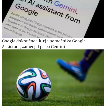
Google dokončno ukinja pomočnika Google
Assistant, zamenjal ga bo Gemini