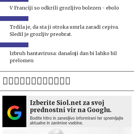
V Franciji so odkrili grozljivo bolezen - ebolo
Trdila je, da sta ji otroka umrla zaradi cepiva.
Sledil je grozljiv preobrat.
Izbruh hantavirusa: današnji dan bi lahko bil
prelomen
Izberite Siol.net za svoj
prednostni vir na Googlu.
Bodite hitro in zanesljivo informirani ter spremljajte
aktualne in zanimive vsebine.