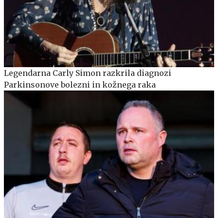
Legendarna Carly Simon razkrila diagnozi
Parkinsonove bolezni in kožnega raka