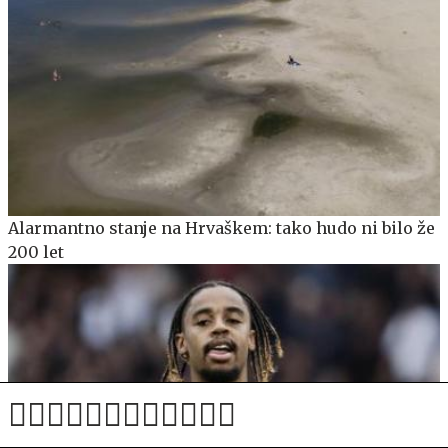
Alarmantno stanje na Hrvaškem: tako hudo ni bilo že
200 let