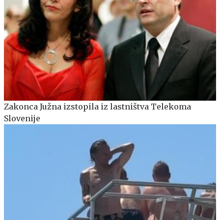
Zakonca Južna izstopila iz lastništva Telekoma
Slovenije