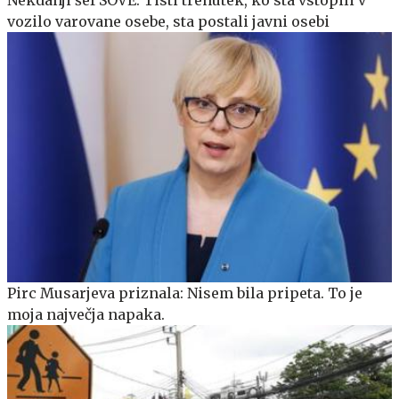
vozilo varovane osebe, sta postali javni osebi
Pirc Musarjeva priznala: Nisem bila pripeta. To je
moja največja napaka.