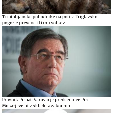
Tri italijanske pohodnike na poti v Triglavsko
pogorje presenetil trop volkov
Pravnik Pirnat: Varovanje predsednice Pirc
Musarjeve ni v skladu z zakonom