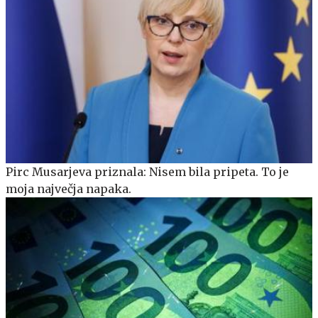
Pirc Musarjeva priznala: Nisem bila pripeta. To je
moja največja napaka.