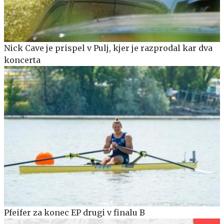
Nick Cave je prispel v Pulj, kjer je razprodal kar dva
koncerta
Pfeifer za konec EP drugi v finalu B