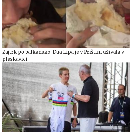
Zajtrk po balkansko: Dua Lipa je v Prištini uživala v
pleskavici