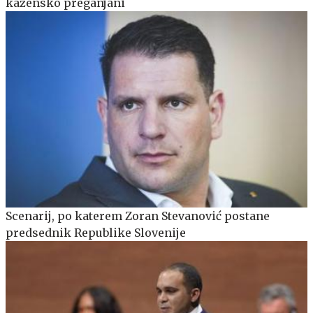
kazensko preganjani
Scenarij, po katerem Zoran Stevanović postane
predsednik Republike Slovenije