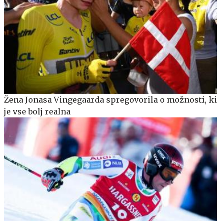
Žena Jonasa Vingegaarda spregovorila o možnosti, ki
je vse bolj realna