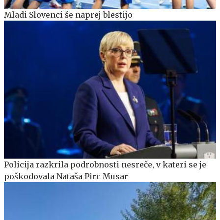
Mladi Slovenci še naprej blestijo
Policija razkrila podrobnosti nesreče, v kateri se je
poškodovala Nataša Pirc Musar