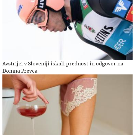
Avstrijci v Sloveniji iskali prednost in odgovor na
Domna Prevca