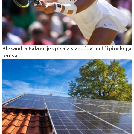
Alexandra Eala se je vpisala v zgodovino filipinskega
tenisa