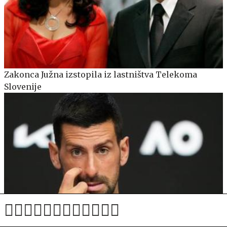
Zakonca Južna izstopila iz lastništva Telekoma
Slovenije