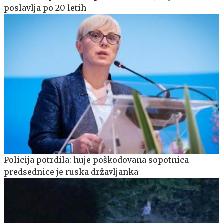
poslavlja po 20 letih
Policija potrdila: huje poškodovana sopotnica
predsednice je ruska državljanka