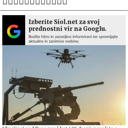
Izberite Siol.net za svoj
prednostni vir na Googlu.
Bodite hitro in zanesljivo informirani ter spremljajte
aktualne in zanimive vsebine.