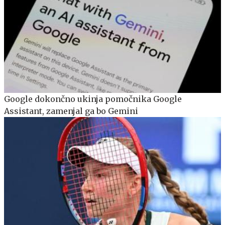
Google dokončno ukinja pomočnika Google
Assistant, zamenjal ga bo Gemini