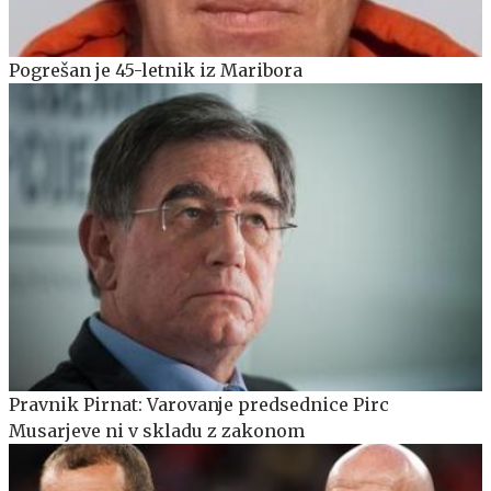
Pogrešan je 45-letnik iz Maribora
Pravnik Pirnat: Varovanje predsednice Pirc
Musarjeve ni v skladu z zakonom