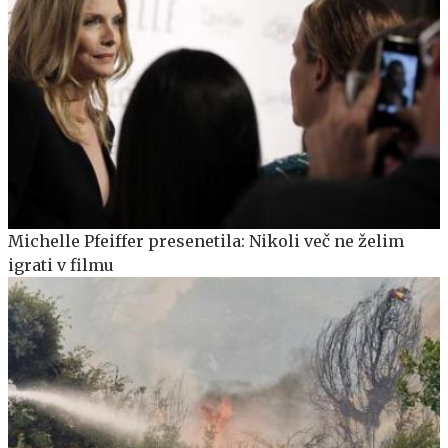
Michelle Pfeiffer presenetila: Nikoli več ne želim
igrati v filmu