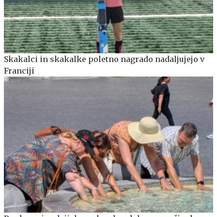
Skakalci in skakalke poletno nagrado nadaljujejo v
Franciji