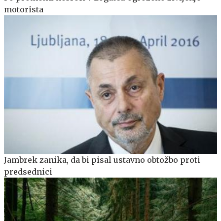
motorista
Jambrek zanika, da bi pisal ustavno obtožbo proti
predsednici