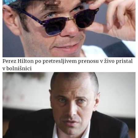
Perez Hilton po pretresljivem prenosu v živo pristal
v bolnišnici