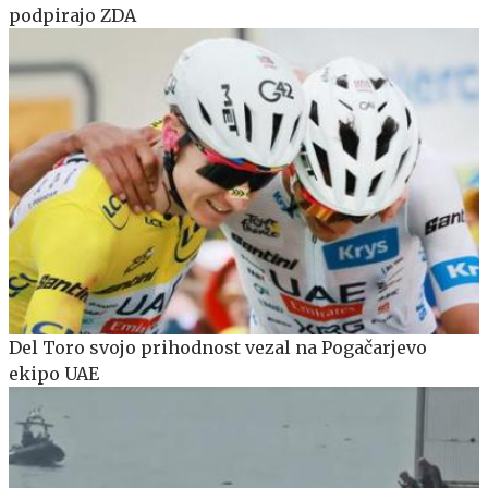
podpirajo ZDA
Del Toro svojo prihodnost vezal na Pogačarjevo
ekipo UAE