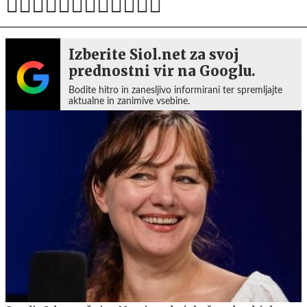
Izberite Siol.net za svoj
prednostni vir na Googlu.
Bodite hitro in zanesljivo informirani ter spremljajte
aktualne in zanimive vsebine.