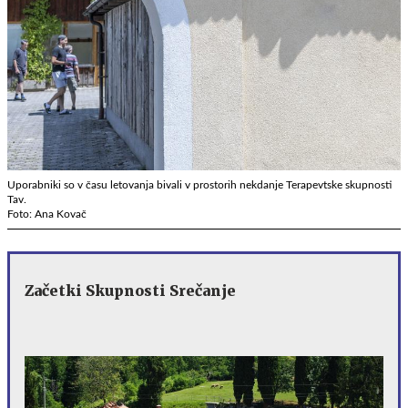
Uporabniki so v času letovanja bivali v prostorih nekdanje Terapevtske skupnosti
Tav.
Foto: Ana Kovač
Začetki Skupnosti Srečanje