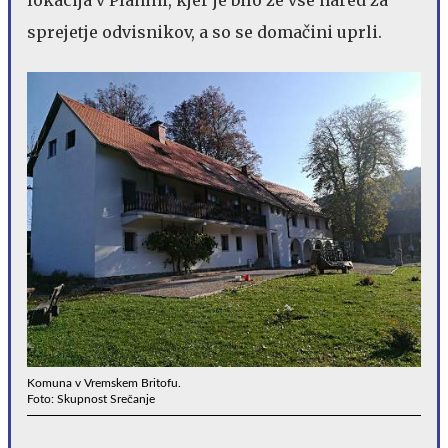
sprejetje odvisnikov, a so se domačini uprli.
Komuna v Vremskem Britofu.
Foto: Skupnost Srečanje