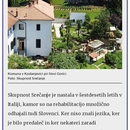
Komuna v Kostanjevici pri Novi Gorici.
Foto: Skupnost Srečanje
Skupnost Srečanje je nastala v šestdesetih letih v
Italiji, kamor so na rehabilitacijo množično
odhajali tudi Slovenci. Ker niso znali jezika, ker
je bilo predaleč in ker nekateri zaradi