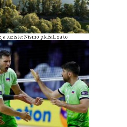
a turiste: Nismo plačali za to