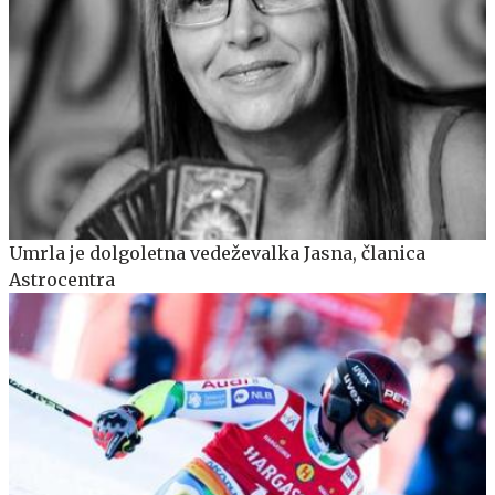
Umrla je dolgoletna vedeževalka Jasna, članica
Astrocentra