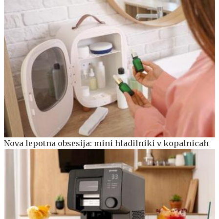
Nova lepotna obsesija: mini hladilniki v kopalnicah