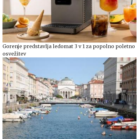
Gorenje predstavlja ledomat 3 v 1 za popolno poletno
osvežitev