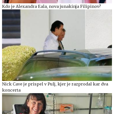
Kdo je Alexandra Eala, nova junakinja Filipinov?
Nick Cave je prispel v Pulj, kjer je razprodal kar dva
koncerta