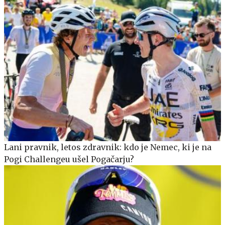
Lani pravnik, letos zdravnik: kdo je Nemec, ki je na
Pogi Challengeu ušel Pogačarju?