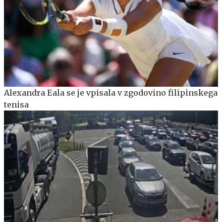
Alexandra Eala se je vpisala v zgodovino filipinskega
tenisa