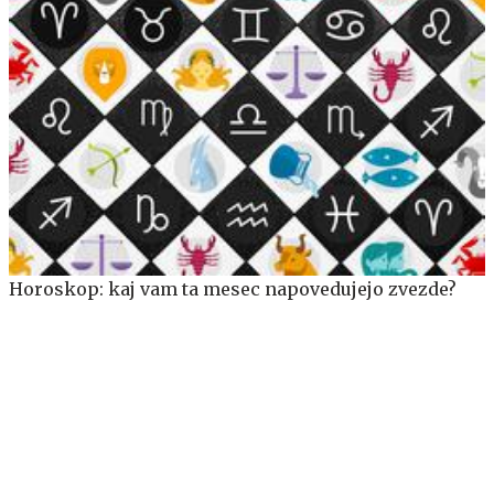
Horoskop: kaj vam ta mesec napovedujejo zvezde?