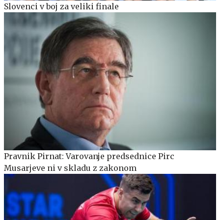
Slovenci v boj za veliki finale
Pravnik Pirnat: Varovanje predsednice Pirc
Musarjeve ni v skladu z zakonom