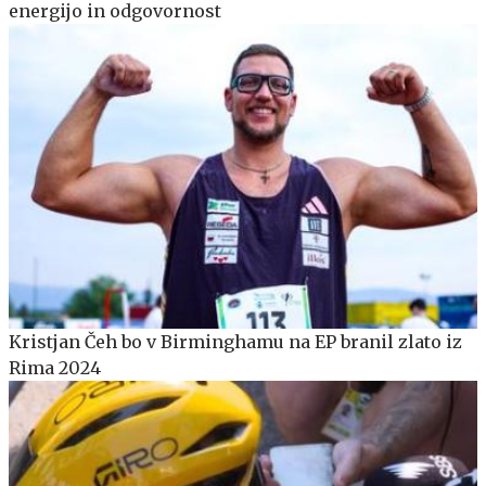
energijo in odgovornost
Kristjan Čeh bo v Birminghamu na EP branil zlato iz
Rima 2024