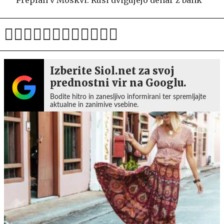
Izberite Siol.net za svoj
prednostni vir na Googlu.
Bodite hitro in zanesljivo informirani ter spremljajte
aktualne in zanimive vsebine.