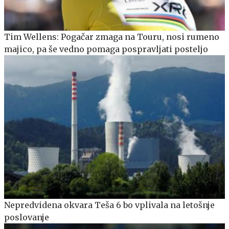
Tim Wellens: Pogačar zmaga na Touru, nosi rumeno
majico, pa še vedno pomaga pospravljati posteljo
Nepredvidena okvara Teša 6 bo vplivala na letošnje
poslovanje