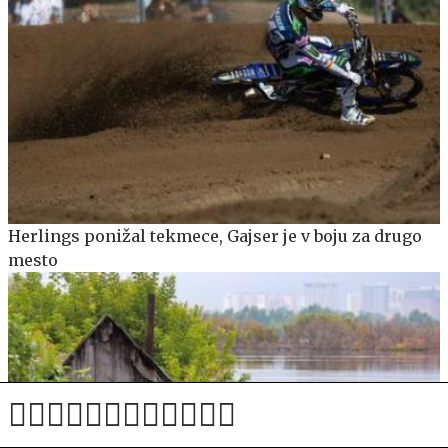
Herlings ponižal tekmece, Gajser je v boju za drugo
mesto