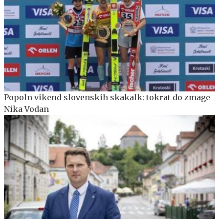
Popoln vikend slovenskih skakalk: tokrat do zmage
Nika Vodan