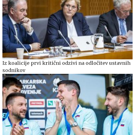
Iz koalicije prvi kritični odzivi na odločitev ustavnih
sodnikov