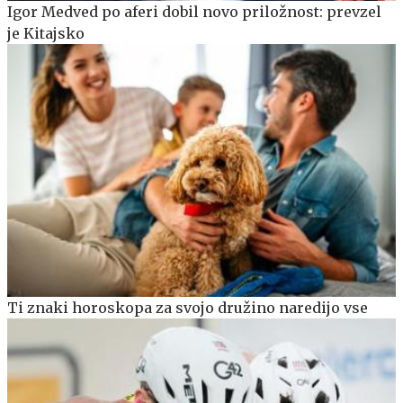
Igor Medved po aferi dobil novo priložnost: prevzel
je Kitajsko
Ti znaki horoskopa za svojo družino naredijo vse