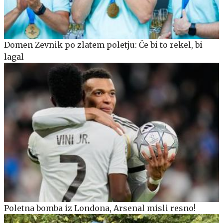
Domen Zevnik po zlatem poletju: Če bi to rekel, bi
lagal
Poletna bomba iz Londona, Arsenal misli resno!