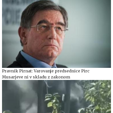
Pravnik Pirnat: Varovanje predsednice Pirc
Musarjeve ni v skladu z zakonom