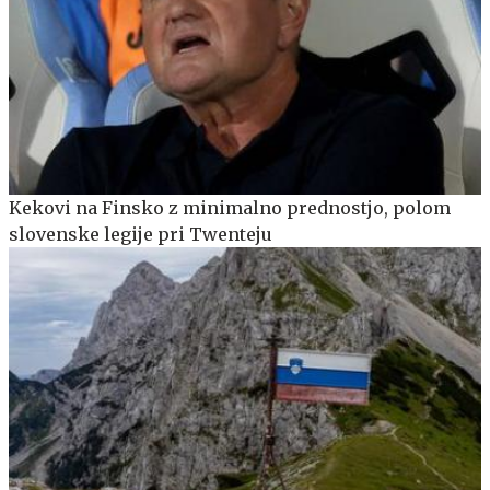
Kekovi na Finsko z minimalno prednostjo, polom
slovenske legije pri Twenteju