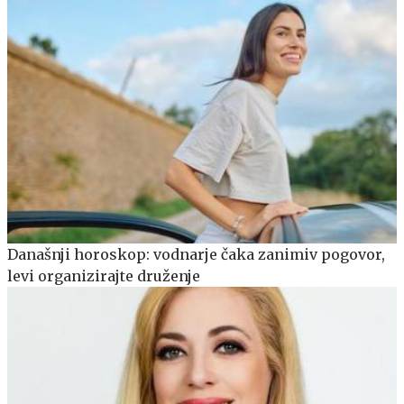
Današnji horoskop: vodnarje čaka zanimiv pogovor,
levi organizirajte druženje