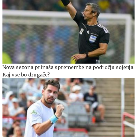
Nova sezona prinaša spremembe na področju sojenja.
Kaj vse bo drugače?