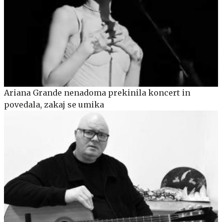
Ariana Grande nenadoma prekinila koncert in
povedala, zakaj se umika