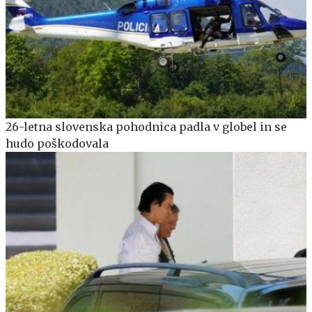
26-letna slovenska pohodnica padla v globel in se
hudo poškodovala