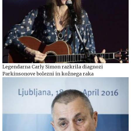
Legendarna Carly Simon razkrila diagnozi
Parkinsonove bolezni in kožnega raka