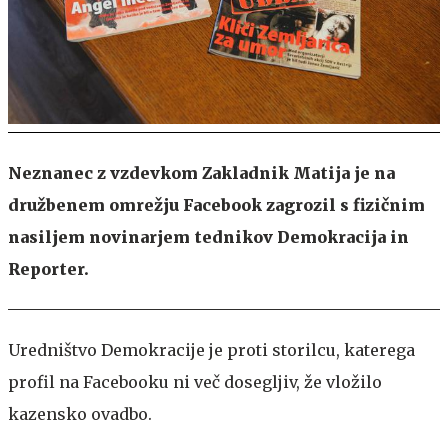
Neznanec z vzdevkom Zakladnik Matija je na
družbenem omrežju Facebook zagrozil s fizičnim
nasiljem novinarjem tednikov Demokracija in
Reporter.
Uredništvo Demokracije je proti storilcu, katerega
profil na Facebooku ni več dosegljiv, že vložilo
kazensko ovadbo.