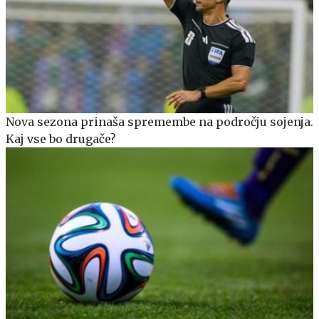
Nova sezona prinaša spremembe na področju sojenja.
Kaj vse bo drugače?