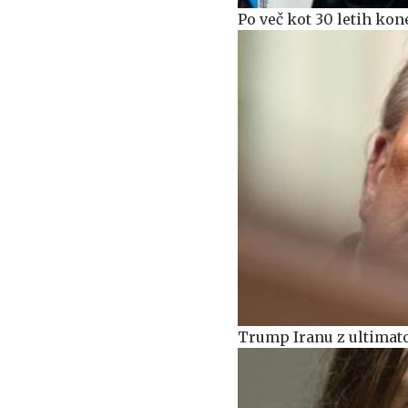
Po več kot 30 letih kon
Trump Iranu z ultimato