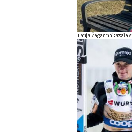
Tanja Žagar pokazala st