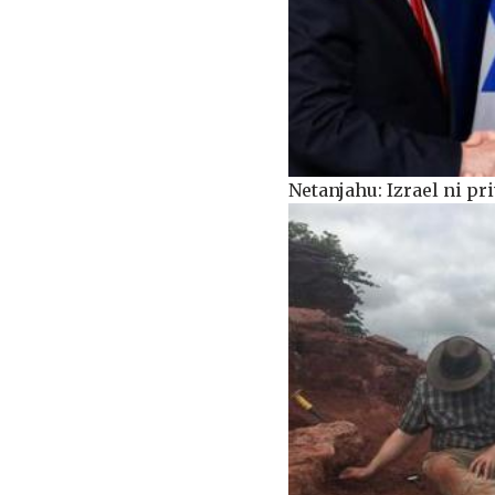
Netanjahu: Izrael ni pr