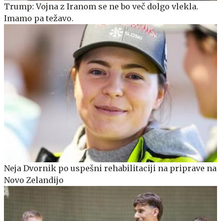
Trump: Vojna z Iranom se ne bo več dolgo vlekla.
Imamo pa težavo.
Neja Dvornik po uspešni rehabilitaciji na priprave na
Novo Zelandijo