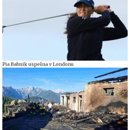
Pia Babnik uspešna v Londonu