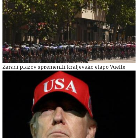
Zaradi plazov spremenili kraljevsko etapo Vuelte