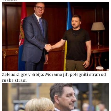
Zelenski gre v Srbijo: Moramo jih potegniti stran od
ruske strani