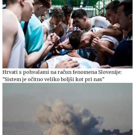
Hrvati s pohvalami na račun fenomena Slovenije:
"Sistem je očitno veliko boljši kot pri nas"