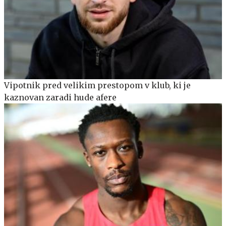
Vipotnik pred velikim prestopom v klub, ki je
kaznovan zaradi hude afere