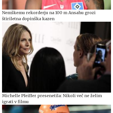
Nemškemu rekorderju na 100 m Ansahu grozi
štiriletna dopinška kazen
Michelle Pfeiffer presenetila: Nikoli več ne želim
igrati v filmu