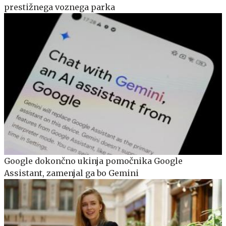
prestižnega voznega parka
Google dokončno ukinja pomočnika Google
Assistant, zamenjal ga bo Gemini