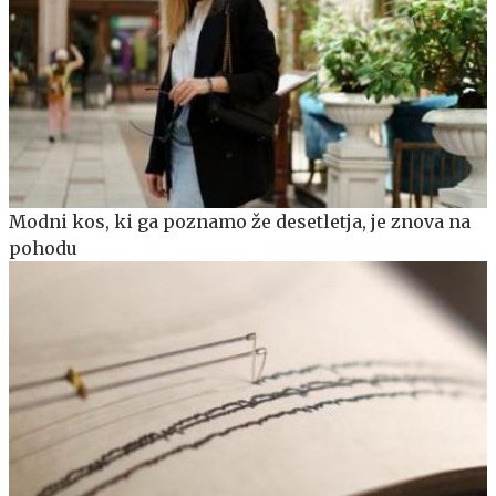
Modni kos, ki ga poznamo že desetletja, je znova na
pohodu