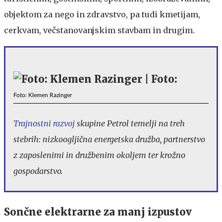
objektom za nego in zdravstvo, pa tudi kmetijam,
cerkvam, večstanovanjskim stavbam in drugim.
Foto: Klemen Razinger
Trajnostni razvoj
skupine Petrol temelji na treh
stebrih: nizkoogljična energetska družba, partnerstvo
z zaposlenimi in družbenim okoljem ter krožno
gospodarstvo.
Sončne elektrarne za manj izpustov