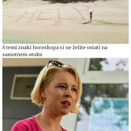
S temi znaki horoskopa si ne želite ostati na
samotnem otoku