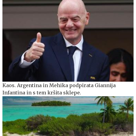
Kaos. Argentina in Mehika podpirata Giannija
Infantina in s tem kršita sklepe.