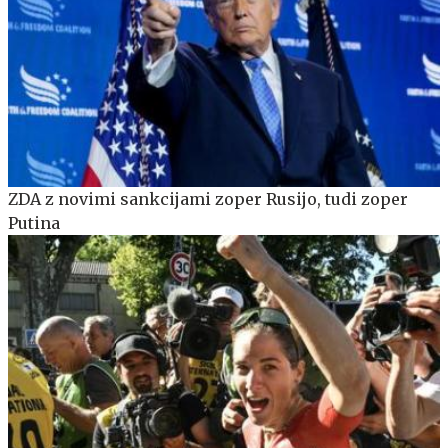
ZDA z novimi sankcijami zoper Rusijo, tudi zoper
Putina