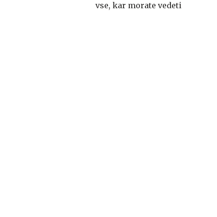
vse, kar morate vedeti