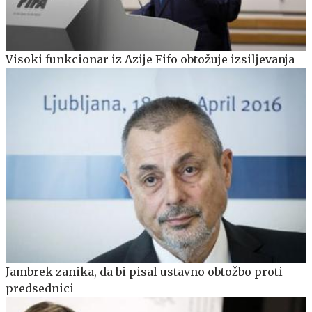
Visoki funkcionar iz Azije Fifo obtožuje izsiljevanja
Jambrek zanika, da bi pisal ustavno obtožbo proti
predsednici