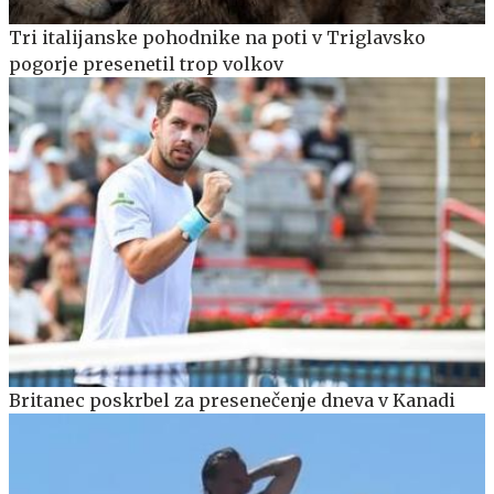
Tri italijanske pohodnike na poti v Triglavsko
pogorje presenetil trop volkov
Britanec poskrbel za presenečenje dneva v Kanadi