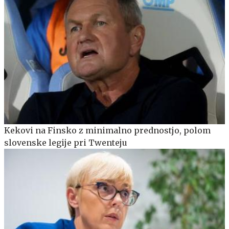
Kekovi na Finsko z minimalno prednostjo, polom
slovenske legije pri Twenteju