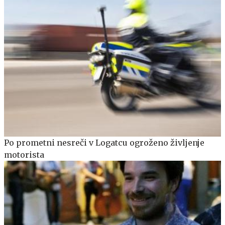
Po prometni nesreči v Logatcu ogroženo življenje
motorista