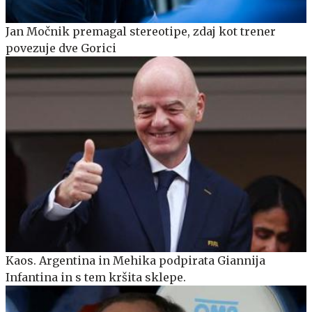
Jan Močnik premagal stereotipe, zdaj kot trener
povezuje dve Gorici
Kaos. Argentina in Mehika podpirata Giannija
Infantina in s tem kršita sklepe.