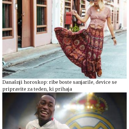
Današnji horoskop: ribe boste sanjarile, device se
pripravite za teden, ki prihaja