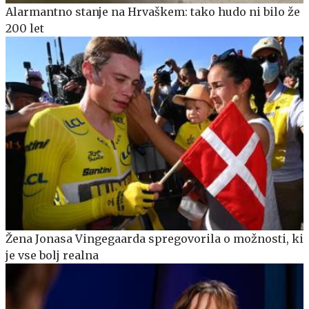
Alarmantno stanje na Hrvaškem: tako hudo ni bilo že
200 let
Žena Jonasa Vingegaarda spregovorila o možnosti, ki
je vse bolj realna