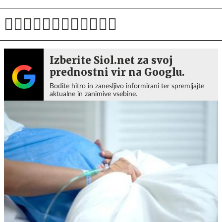
Izberite Siol.net za svoj
prednostni vir na Googlu.
Bodite hitro in zanesljivo informirani ter spremljajte
aktualne in zanimive vsebine.