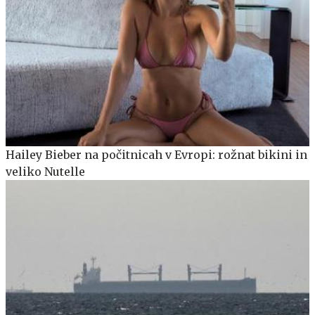
Hailey Bieber na počitnicah v Evropi: rožnat bikini in
veliko Nutelle