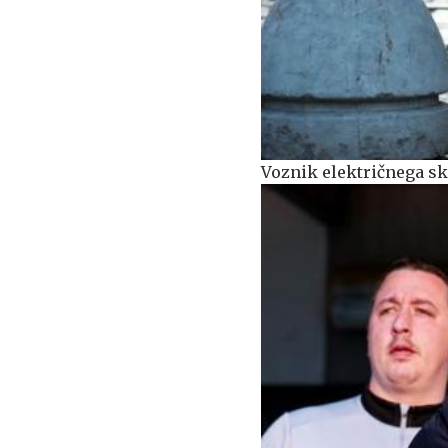
Voznik električnega sk