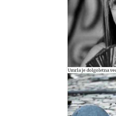
Umrla je dolgoletna ve