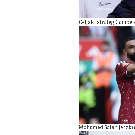
Celjski strateg Campel
Mohamed Salah je izbr