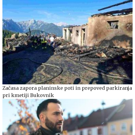
Začasa zapora planinske poti in prepoved parkiranja
pri kmetiji Bukovnik