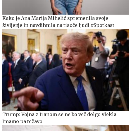
Kako je Ana Marija Mihelič spremenila svoje
življenje in navdihnila na tisoče ljudi #Spotkast
Trump: Vojna z Iranom se ne bo več dolgo vlekla.
Imamo pa težavo.