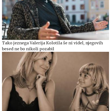
Tako jeznega Valerija Kolotila še ni videl, njegovih
besed ne bo nikoli pozabil