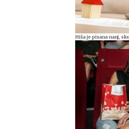
Hiša je pisana nanj, s