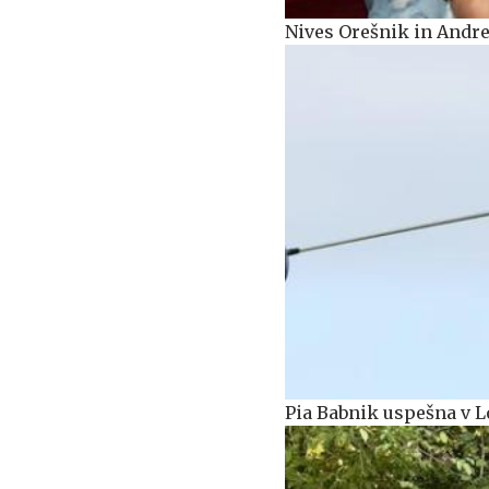
Nives Orešnik in Andre
Pia Babnik uspešna v 