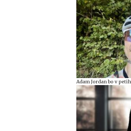
Adam Jordan bo v petih