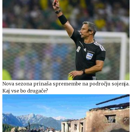
Nova sezona prinaša spremembe na področju sojenja.
Kaj vse bo drugače?