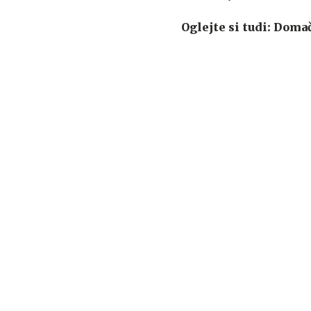
Oglejte si tudi: Doma