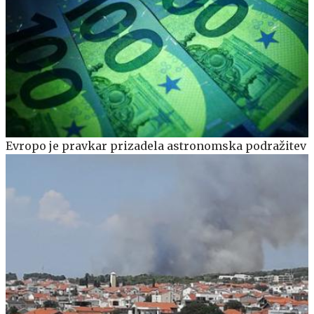
Evropo je pravkar prizadela astronomska podražitev