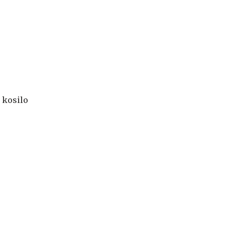
 kosilo