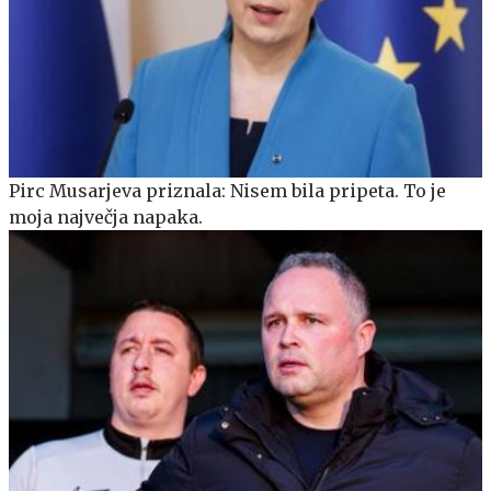
Pirc Musarjeva priznala: Nisem bila pripeta. To je
moja največja napaka.