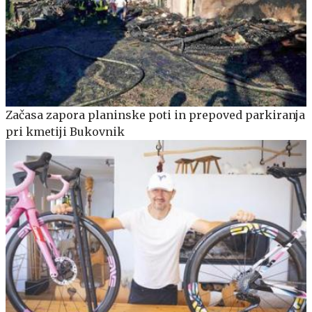
Začasa zapora planinske poti in prepoved parkiranja
pri kmetiji Bukovnik