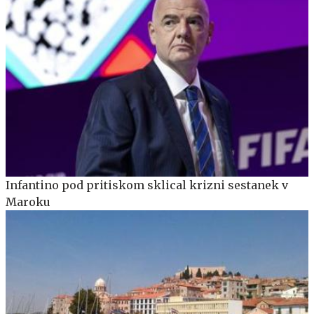
Infantino pod pritiskom sklical krizni sestanek v
Maroku