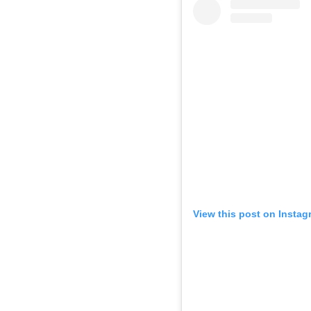
View this post on Instag