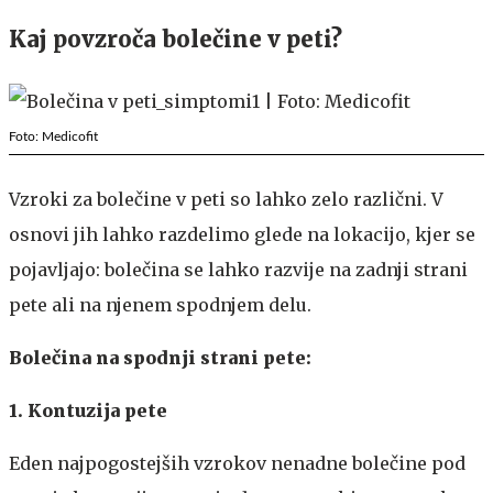
Kaj povzroča bolečine v peti?
Foto: Medicofit
Vzroki za bolečine v peti so lahko zelo različni. V
osnovi jih lahko razdelimo glede na lokacijo, kjer se
pojavljajo: bolečina se lahko razvije na zadnji strani
pete ali na njenem spodnjem delu.
Bolečina na spodnji strani pete:
1. Kontuzija pete
Eden najpogostejših vzrokov nenadne bolečine pod